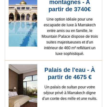
montagnes - A
partir de 3740€
Une option idéale pour une
escapade de luxe à Marrakech
entre amis ou en famille, le
Mountain Palace dispose de trois
suites majestueuses et d'un
intérieur de 460 m² reflétant un
luxe sophistiqué.
Palais de l'eau - À
partir de 4675 €
Un palais de sultan pour votre
séjour privé à Marrakech digne
d'un conte des mille et une nuits.