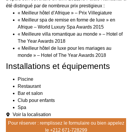
été distingué par de nombreux prix prestigieux :
« Meilleur hôtel d’Afrique » – Prix Villegiature
« Meilleur spa de remise en forme de luxe » en
Afrique – World Luxury Spa Awards 2015
« Meilleure villa romantique au monde » – Hotel of
The Year Awards 2018
« Meilleur hôtel de luxe pour les mariages au
monde » – Hotel of The Year Awards 2018
Installations et équipements
Piscine
Restaurant
Bar et salon
Club pour enfants
Spa
Voir la localisation
Pour réserver : remplissez le formulaire ou bien appelez
le
+212 671-728299