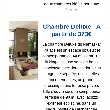
deux chambres idéale pour une
famille.
Chambre Deluxe - A
partir de 373€
La chambre Deluxe du Namaskar
Palace est un espace luxueux et
contemporain de 44 m², offrant un
lit king-size, une salle de bains
spacieuse avec douche double et
baignoire séparée, des toilettes
indépendantes, un grand
dressing et une terrasse privée.
Elle s’ouvre sur une somptueuse
terrasse de 90 m² avec jacuzzi
extérieur et piscine, dans un
cadre inspiré de l’architecture