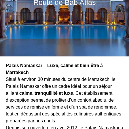
Route de Bab Atlas
Palais Namaskar – Luxe, calme et bien-être à
Marrakech
Situé à environ 30 minutes du centre de Marrakech, le
Palais Namaskar offre un cadre idéal pour un séjour
alliant
calme, tranquillité et luxe
. Cet établissement
d’exception permet de profiter d’un confort absolu, de
services de remise en forme et d’un spa de renommée,
tout en dégustant des spécialités culinaires authentiques
préparées par nos chefs.
Depuis son ouverture en avril 2012, le Palais Namaskar a