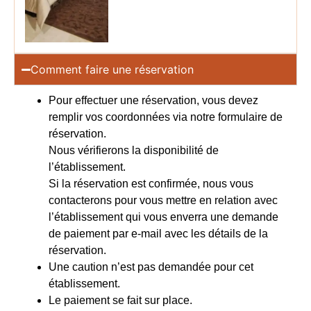
Comment faire une réservation
Pour effectuer une réservation, vous devez
remplir vos coordonnées via notre formulaire de
réservation.
Nous vérifierons la disponibilité de
l’établissement.
Si la réservation est confirmée, nous vous
contacterons pour vous mettre en relation avec
l’établissement qui vous enverra une demande
de paiement par e-mail avec les détails de la
réservation.
Une caution n’est pas demandée pour cet
établissement.
Le paiement se fait sur place.