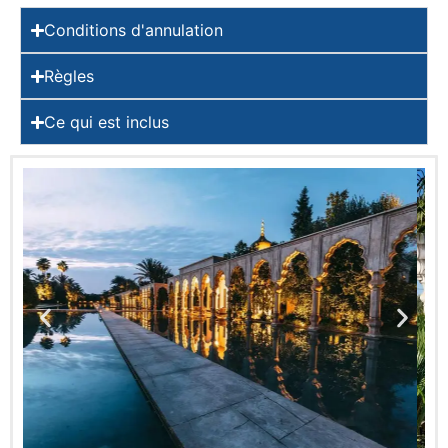
Conditions d'annulation
Règles
Ce qui est inclus