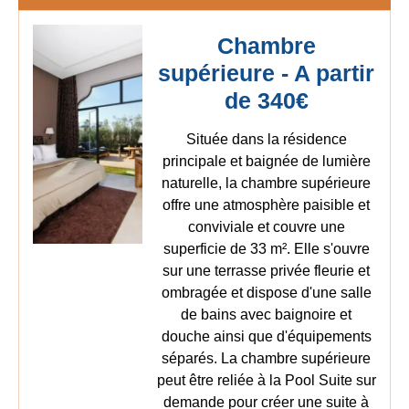
Chambre
supérieure - A partir
de 340€
Située dans la résidence
principale et baignée de lumière
naturelle, la chambre supérieure
offre une atmosphère paisible et
conviviale et couvre une
superficie de 33 m². Elle s'ouvre
sur une terrasse privée fleurie et
ombragée et dispose d'une salle
de bains avec baignoire et
douche ainsi que d'équipements
séparés. La chambre supérieure
peut être reliée à la Pool Suite sur
demande pour créer une suite à