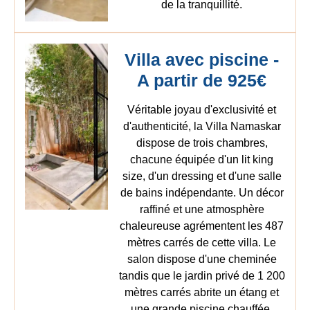
de la tranquillité.
Villa avec piscine -
A partir de 925€
Véritable joyau d'exclusivité et
d'authenticité, la Villa Namaskar
dispose de trois chambres,
chacune équipée d'un lit king
size, d'un dressing et d'une salle
de bains indépendante. Un décor
raffiné et une atmosphère
chaleureuse agrémentent les 487
mètres carrés de cette villa. Le
salon dispose d'une cheminée
tandis que le jardin privé de 1 200
mètres carrés abrite un étang et
une grande piscine chauffée.