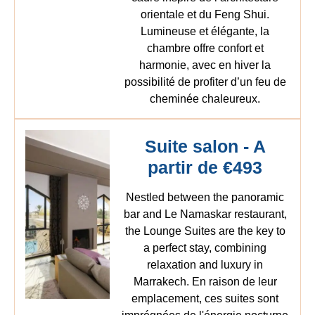
orientale et du Feng Shui.
Lumineuse et élégante, la
chambre offre confort et
harmonie, avec en hiver la
possibilité de profiter d’un feu de
cheminée chaleureux.
Suite salon - A
partir de €493
Nestled between the panoramic
bar and Le Namaskar restaurant,
the Lounge Suites are the key to
a perfect stay, combining
relaxation and luxury in
Marrakech. En raison de leur
emplacement, ces suites sont