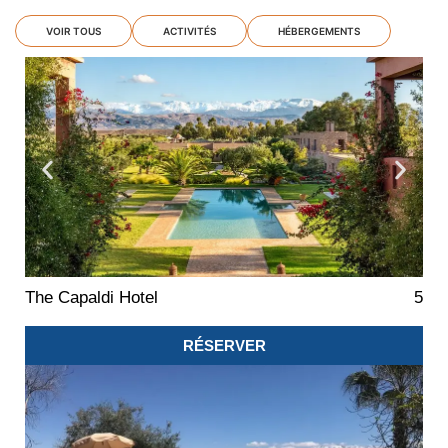
VOIR TOUS
ACTIVITÉS
HÉBERGEMENTS
The Capaldi Hotel
5
RÉSERVER