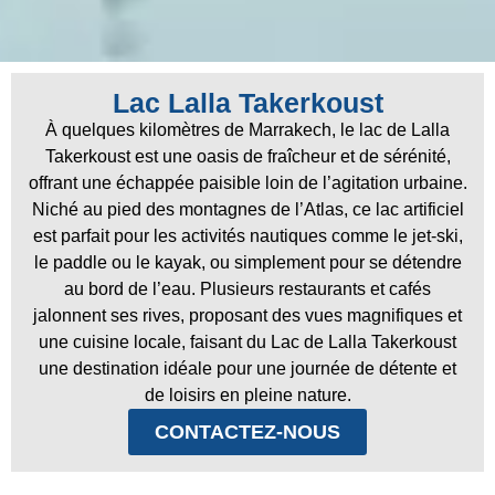
Lac Lalla Takerkoust
À quelques kilomètres de Marrakech, le lac de Lalla
Takerkoust est une oasis de fraîcheur et de sérénité,
offrant une échappée paisible loin de l’agitation urbaine.
Niché au pied des montagnes de l’Atlas, ce lac artificiel
est parfait pour les activités nautiques comme le jet-ski,
le paddle ou le kayak, ou simplement pour se détendre
au bord de l’eau. Plusieurs restaurants et cafés
jalonnent ses rives, proposant des vues magnifiques et
une cuisine locale, faisant du Lac de Lalla Takerkoust
une destination idéale pour une journée de détente et
de loisirs en pleine nature.
CONTACTEZ-NOUS