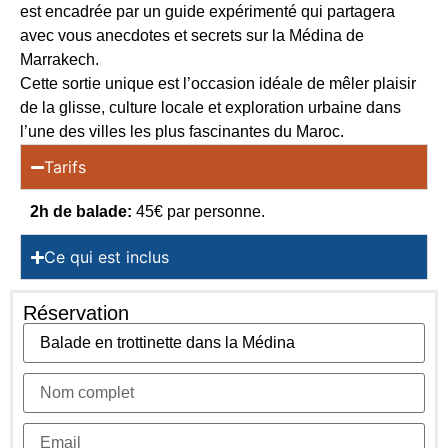
est encadrée par un guide expérimenté qui partagera
avec vous anecdotes et secrets sur la Médina de
Marrakech.
Cette sortie unique est l’occasion idéale de mêler plaisir
de la glisse, culture locale et exploration urbaine dans
l’une des villes les plus fascinantes du Maroc.
Tarifs
2h de balade:
45€ par personne.
Ce qui est inclus
Réservation