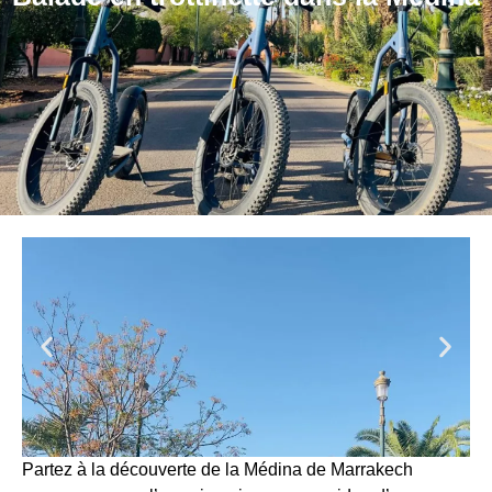
Partez à la découverte de la Médina de Marrakech