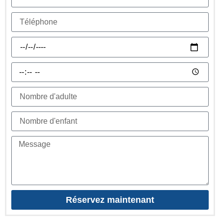
Réservez maintenant