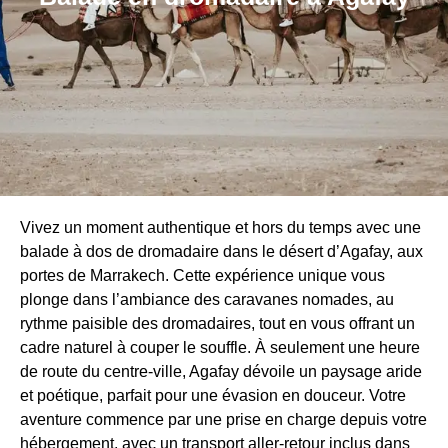
Vivez un moment authentique et hors du temps avec une
balade à dos de dromadaire dans le désert d’Agafay, aux
portes de Marrakech. Cette expérience unique vous
plonge dans l’ambiance des caravanes nomades, au
rythme paisible des dromadaires, tout en vous offrant un
cadre naturel à couper le souffle. À seulement une heure
de route du centre-ville, Agafay dévoile un paysage aride
et poétique, parfait pour une évasion en douceur. Votre
aventure commence par une prise en charge depuis votre
hébergement, avec un transport aller-retour inclus dans