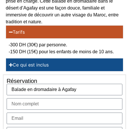
prise en charge. Cette balade en dromadaire dans le
désert d’Agafay est une façon douce, familiale et
immersive de découvrir un autre visage du Maroc, entre
tradition et nature.
Tarifs
-300 DH (30€) par personne.
-150 DH (15€) pour les enfants de moins de 10 ans.
Ce qui est inclus
Réservation