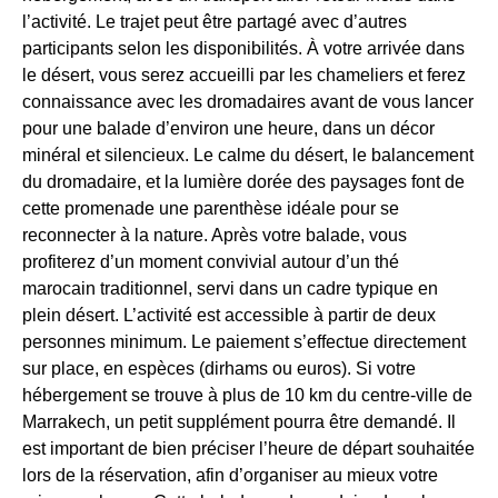
l’activité. Le trajet peut être partagé avec d’autres
participants selon les disponibilités. À votre arrivée dans
le désert, vous serez accueilli par les chameliers et ferez
connaissance avec les dromadaires avant de vous lancer
pour une balade d’environ une heure, dans un décor
minéral et silencieux. Le calme du désert, le balancement
du dromadaire, et la lumière dorée des paysages font de
cette promenade une parenthèse idéale pour se
reconnecter à la nature. Après votre balade, vous
profiterez d’un moment convivial autour d’un thé
marocain traditionnel, servi dans un cadre typique en
plein désert. L’activité est accessible à partir de deux
personnes minimum. Le paiement s’effectue directement
sur place, en espèces (dirhams ou euros). Si votre
hébergement se trouve à plus de 10 km du centre-ville de
Marrakech, un petit supplément pourra être demandé. Il
est important de bien préciser l’heure de départ souhaitée
lors de la réservation, afin d’organiser au mieux votre