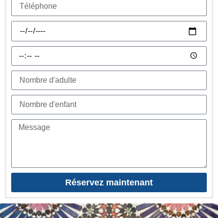
Réservez maintenant